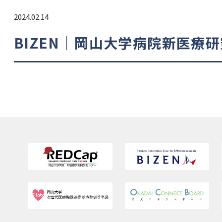
2024.02.14
BIZEN｜岡山大学病院新医療