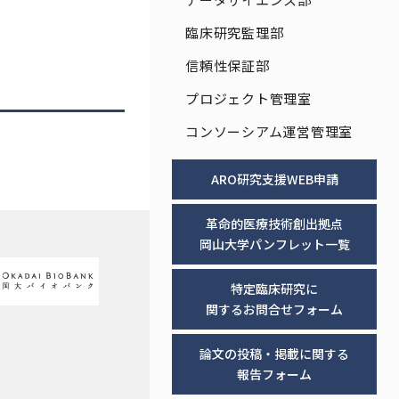
臨床研究監理部
信頼性保証部
プロジェクト管理室
コンソーシアム運営管理室
ARO研究支援
WEB申請
革命的医療技術創出拠点
岡山大学パンフレット一覧
特定臨床研究に
関するお問合せフォーム
論文の投稿・掲載に関する
報告フォーム