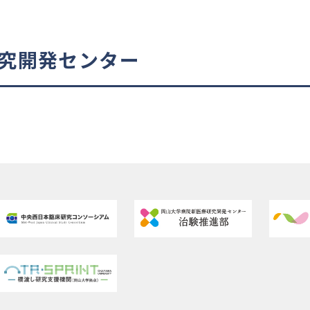
研究開発センター