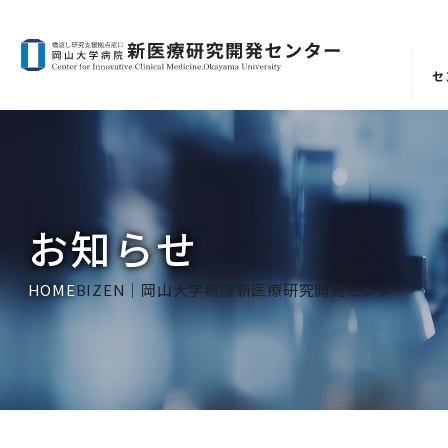
セ
お知らせ
HOME
BIZEN｜岡山大学病院新医療研究開発センター