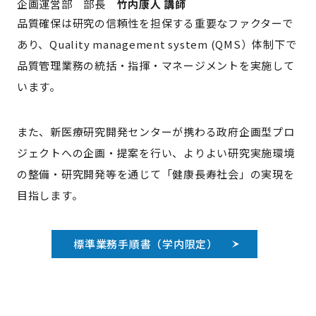
企画運営部 部長
竹内康人 講師
品質確保は研究の信頼性を担保する重要なファクターで
あり、Quality management system (QMS）体制下で
品質管理業務の統括・指揮・マネージメントを実施して
います。
また、新医療研究開発センターが携わる政府企画型プロ
ジェクトへの企画・提案を行い、よりよい研究実施環境
の整備・研究開発等を通じて「健康長寿社会」の実現を
目指します。
標準業務手順書（学内限定）