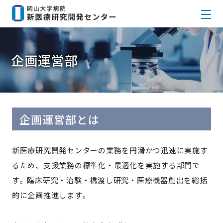
企画運営部
企画運営部とは
新医療研究開発センターの業務を円滑かつ迅速に実施す
るため、支援業務の標準化・最適化を実施する部門で
す。臨床研究・治験・橋渡し研究・医療機器創出を総括
的に企画推進します。