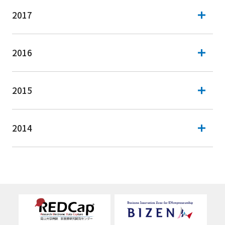
2017
2016
2015
2014