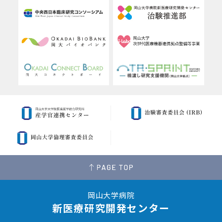
岡山大学病院
新医療研究開発センター