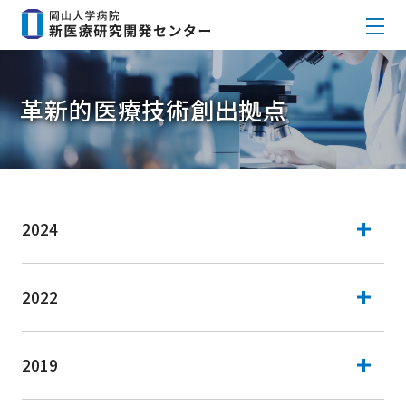
革新的医療技術創出拠点
2024
2022
2019